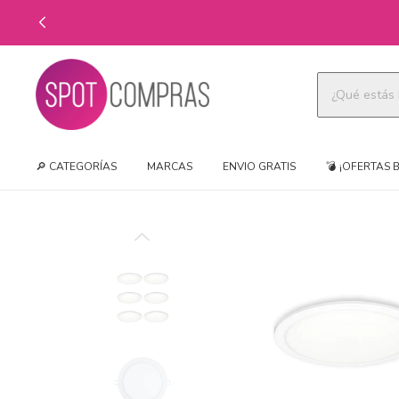
🔎 CATEGORÍAS
MARCAS
ENVIO GRATIS
💣 ¡OFERTAS 