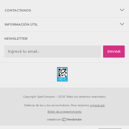
CONTACTANOS
INFORMACIÓN ÚTIL
NEWSLETTER
Copyright SpotCompras - 2026. Todos los derechos reservados.
Defensa de las y los consumidores. Para reclamos
ingresá acá.
Botón de arrepentimiento