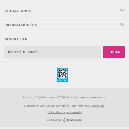
CONTACTANOS
INFORMACIÓN ÚTIL
NEWSLETTER
Copyright SpotCompras - 2026. Todos los derechos reservados.
Defensa de las y los consumidores. Para reclamos
ingresá acá.
Botón de arrepentimiento