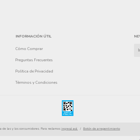
INFORMACIÓN ÚTIL
NE
Cómo Comprar
Preguntas Frecuentes
Política de Privacidad
Términos y Condiciones
a de las y los consumidores. Para reclamos
ingresá acá.
/
Botón de arrepentimiento