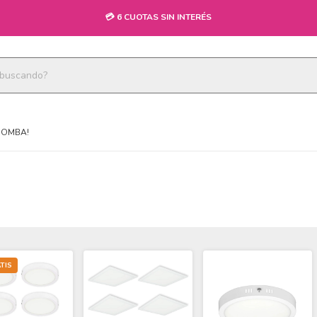
💳 6 CUOTAS SIN INTERÉS
BOMBA!
TIS