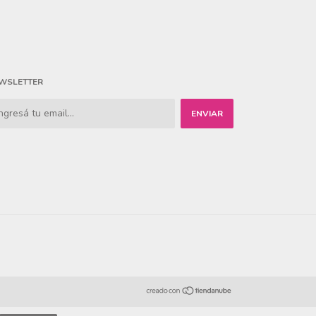
WSLETTER