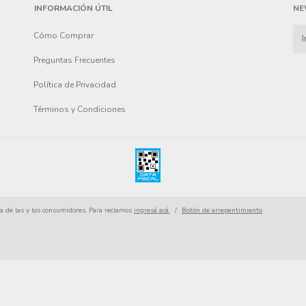
INFORMACIÓN ÚTIL
NE
Cómo Comprar
Preguntas Frecuentes
Política de Privacidad
Términos y Condiciones
a de las y los consumidores. Para reclamos
ingresá acá.
/
Botón de arrepentimiento